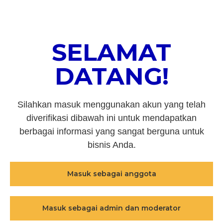
SELAMAT
DATANG!
Silahkan masuk menggunakan akun yang telah
diverifikasi dibawah ini untuk mendapatkan
berbagai informasi yang sangat berguna untuk
bisnis Anda.
Masuk sebagai anggota
Masuk sebagai admin dan moderator