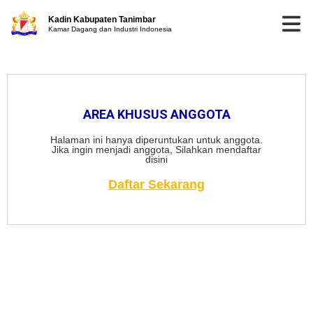
Kadin Kabupaten Tanimbar
Kamar Dagang dan Industri Indonesia
AREA KHUSUS ANGGOTA
Halaman ini hanya diperuntukan untuk anggota.
Jika ingin menjadi anggota, Silahkan mendaftar
disini
Daftar Sekarang