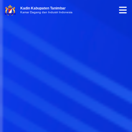
Kadin Kabupaten Tanimbar
Kamar Dagang dan Industri Indonesia