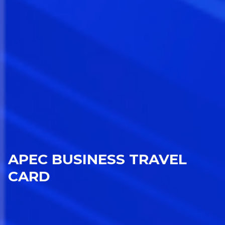
APEC BUSINESS TRAVEL
CARD