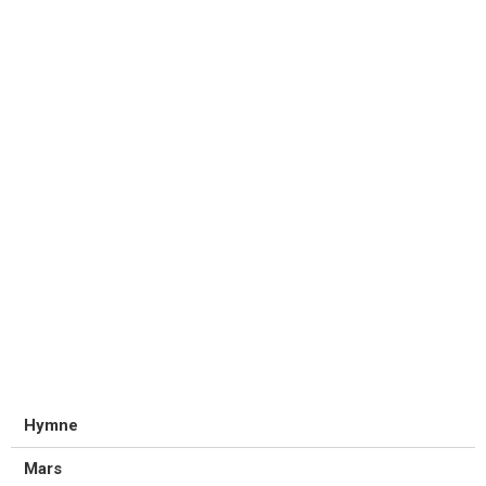
Hymne
Mars