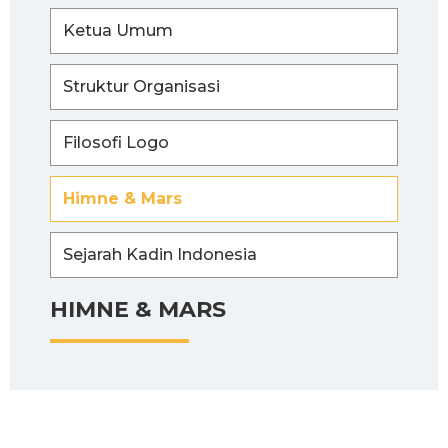
Ketua Umum
Struktur Organisasi
Filosofi Logo
Himne & Mars
Sejarah Kadin Indonesia
HIMNE & MARS