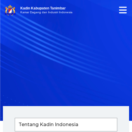
Kadin Kabupaten Tanimbar
Kamar Dagang dan Industri Indonesia
Tentang Kadin Indonesia